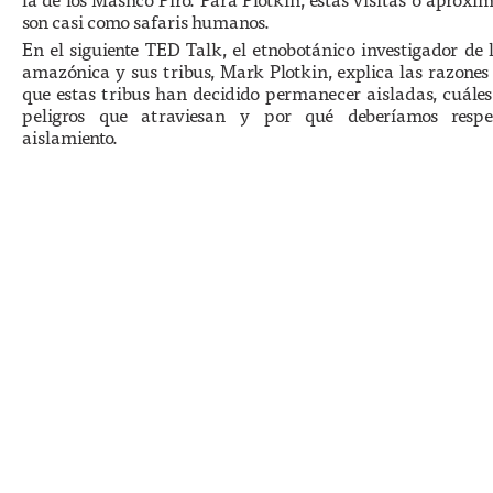
son casi como safaris humanos.
En el siguiente TED Talk, el etnobotánico investigador de 
amazónica y sus tribus, Mark Plotkin, explica las razones
que estas tribus han decidido permanecer aisladas, cuáles
peligros que atraviesan y por qué deberíamos resp
aislamiento.