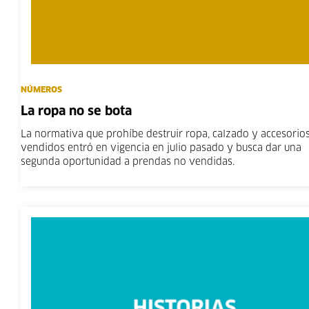
NÚMEROS
La ropa no se bota
La normativa que prohíbe destruir ropa, calzado y accesorio
vendidos entró en vigencia en julio pasado y busca dar una
segunda oportunidad a prendas no vendidas.