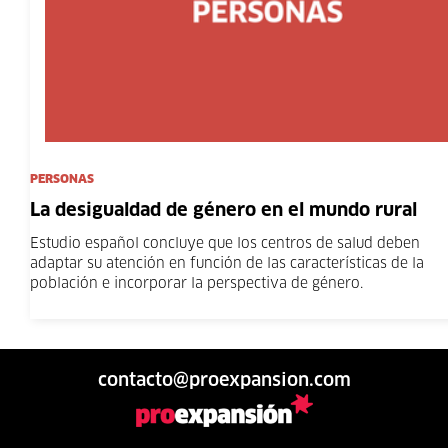
PERSONAS
La desigualdad de género en el mundo rural
Estudio español concluye que los centros de salud deben
adaptar su atención en función de las características de la
población e incorporar la perspectiva de género.
contacto@proexpansion.com