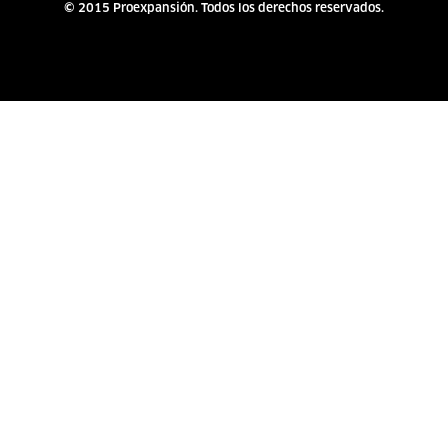
© 2015 Proexpansión. Todos los derechos reservados.