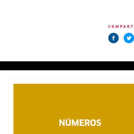
COMPART