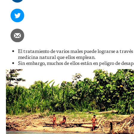
El tratamiento de varios males puede lograrse a través 
medicina natural que ellos emplean.
Sin embargo, muchos de ellos están en peligro de desap