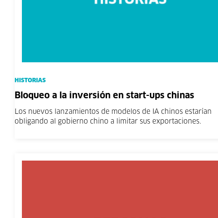
HISTORIAS
Bloqueo a la inversión en start-ups chinas
Los nuevos lanzamientos de modelos de IA chinos estarían
obligando al gobierno chino a limitar sus exportaciones.