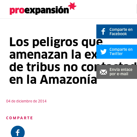
Los peligros que
amenazan la existenci
de tribus no contacta
en la Amazonía
04 de diciembre de 2014
COMPARTE