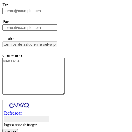
De
Para
Título
Contenido
Refrescar
Ingrese texto de imagen