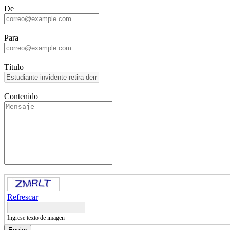
De
Para
Título
Contenido
Refrescar
Ingrese texto de imagen