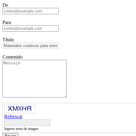
De
Para
Título
Contenido
Refrescar
Ingrese texto de imagen