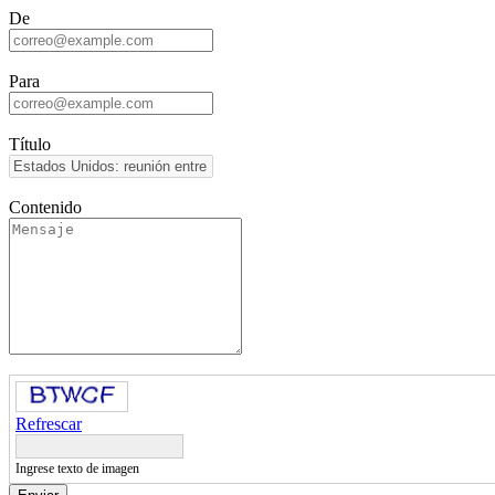
De
Para
Título
Contenido
Refrescar
Ingrese texto de imagen