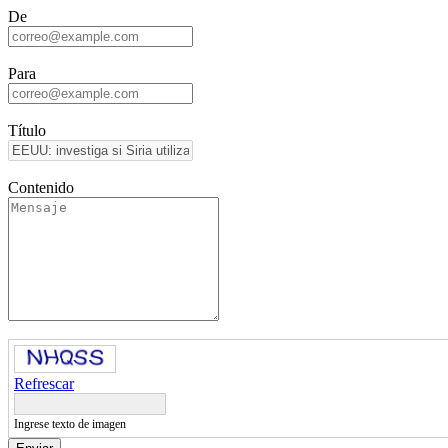
De
Para
Título
Contenido
Refrescar
Ingrese texto de imagen