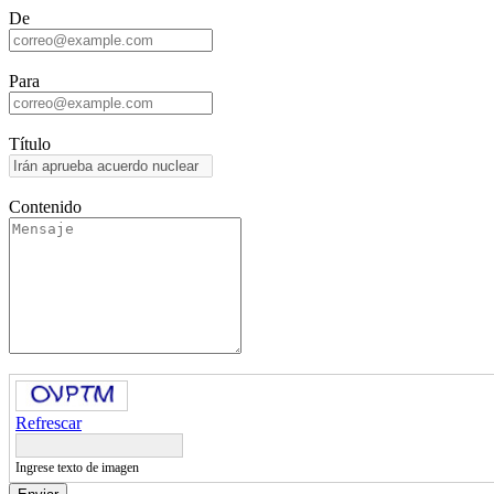
De
Para
Título
Contenido
Refrescar
Ingrese texto de imagen