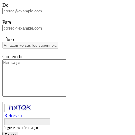
De
Para
Título
Contenido
Refrescar
Ingrese texto de imagen