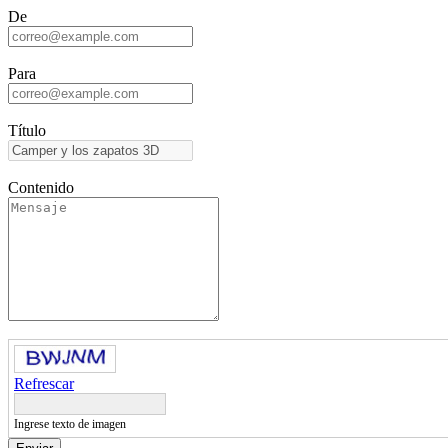
De
Para
Título
Contenido
Refrescar
Ingrese texto de imagen