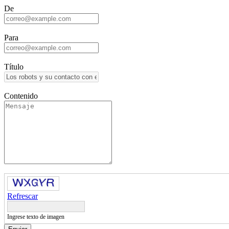
De
Para
Título
Contenido
Refrescar
Ingrese texto de imagen