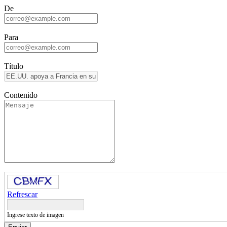
De
Para
Título
Contenido
Refrescar
Ingrese texto de imagen