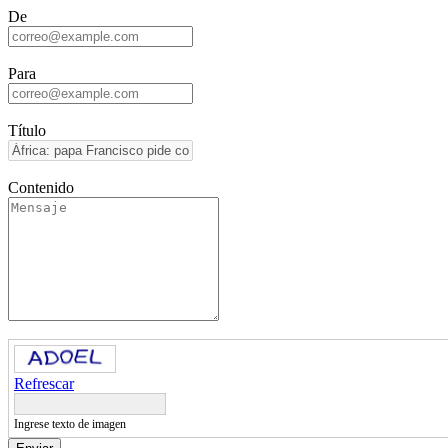
De
Para
Título
Contenido
Refrescar
Ingrese texto de imagen