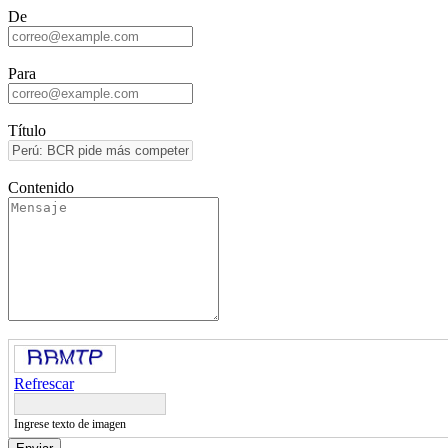
De
Para
Título
Contenido
Refrescar
Ingrese texto de imagen