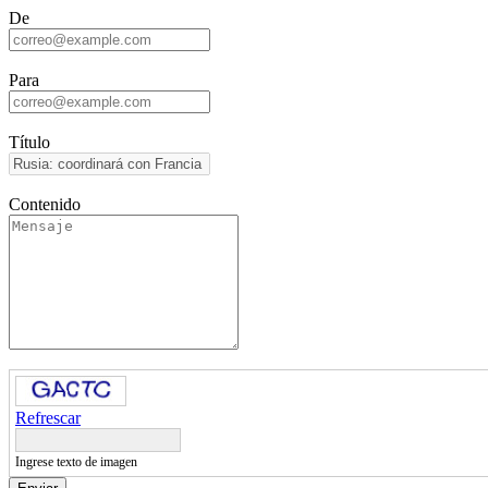
De
Para
Título
Contenido
Refrescar
Ingrese texto de imagen