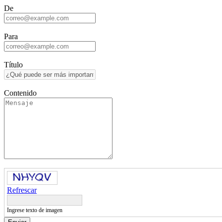
De
Para
Título
Contenido
Refrescar
Ingrese texto de imagen