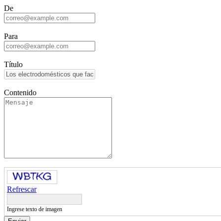
De
Para
Título
Contenido
Refrescar
Ingrese texto de imagen