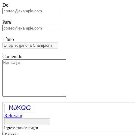
De
Para
Título
Contenido
Refrescar
Ingrese texto de imagen