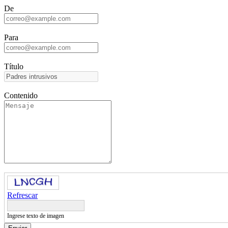
De
Para
Título
Contenido
Refrescar
Ingrese texto de imagen