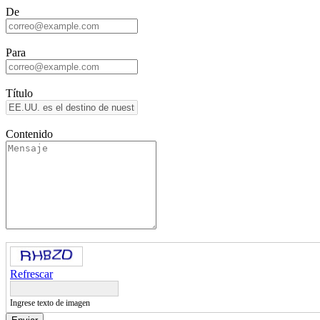
De
Para
Título
Contenido
Refrescar
Ingrese texto de imagen