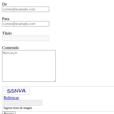
De
Para
Título
Contenido
Refrescar
Ingrese texto de imagen