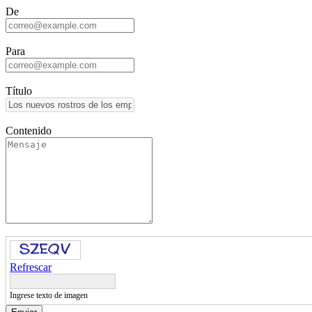
De
Para
Título
Contenido
Refrescar
Ingrese texto de imagen