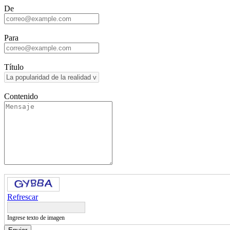
De
Para
Título
Contenido
Refrescar
Ingrese texto de imagen