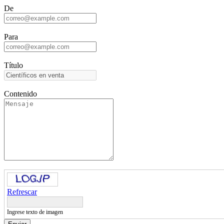
De
Para
Título
Contenido
Refrescar
Ingrese texto de imagen