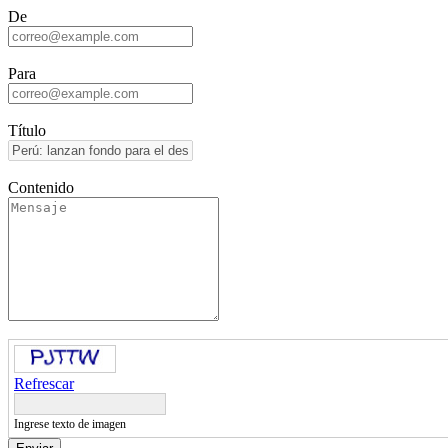
De
Para
Título
Contenido
Refrescar
Ingrese texto de imagen