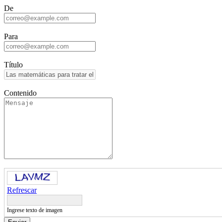
De
Para
Título
Contenido
Refrescar
Ingrese texto de imagen