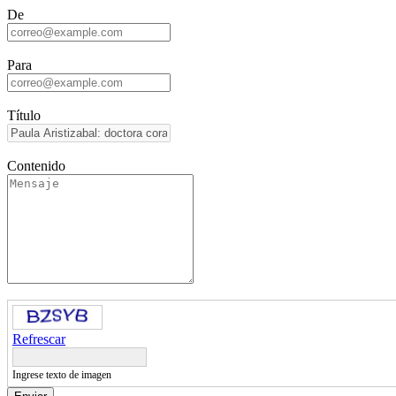
De
Para
Título
Contenido
Refrescar
Ingrese texto de imagen