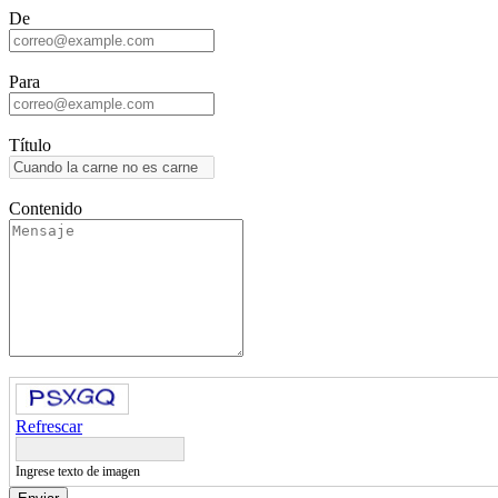
De
Para
Título
Contenido
Refrescar
Ingrese texto de imagen