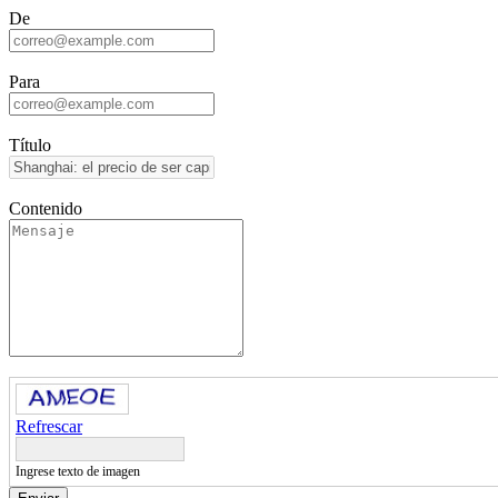
De
Para
Título
Contenido
Refrescar
Ingrese texto de imagen