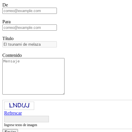
De
Para
Título
Contenido
Refrescar
Ingrese texto de imagen