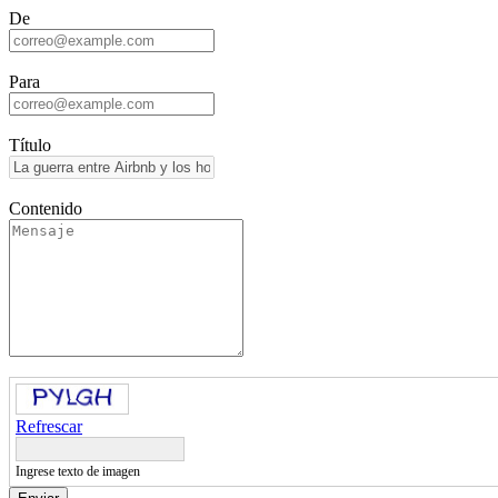
De
Para
Título
Contenido
Refrescar
Ingrese texto de imagen