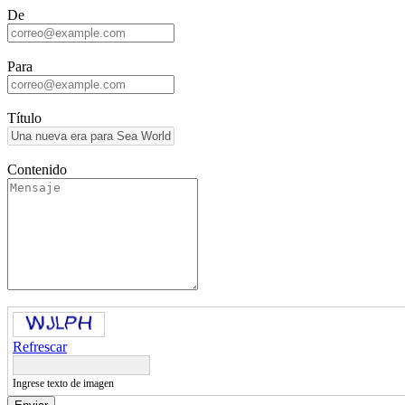
De
Para
Título
Contenido
Refrescar
Ingrese texto de imagen