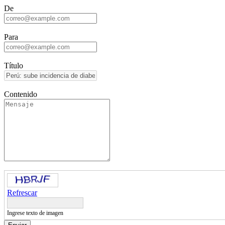
De
Para
Título
Contenido
Refrescar
Ingrese texto de imagen