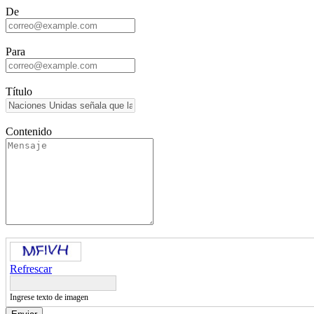
De
Para
Título
Contenido
Refrescar
Ingrese texto de imagen