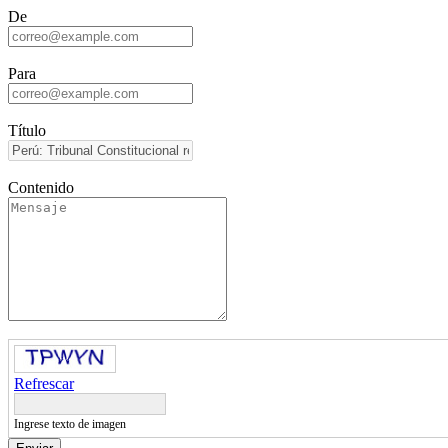
De
Para
Título
Contenido
Refrescar
Ingrese texto de imagen