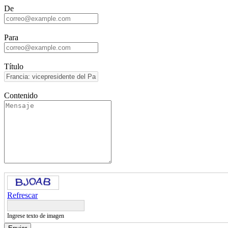
De
Para
Título
Contenido
Refrescar
Ingrese texto de imagen