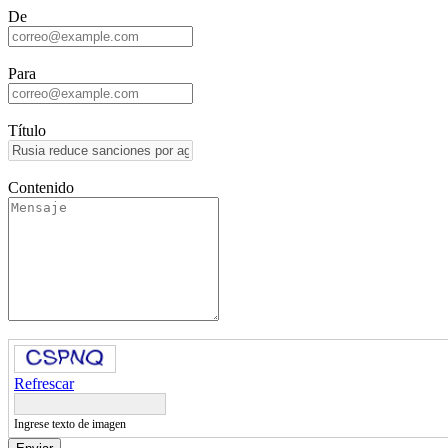
De
Para
Título
Contenido
Refrescar
Ingrese texto de imagen