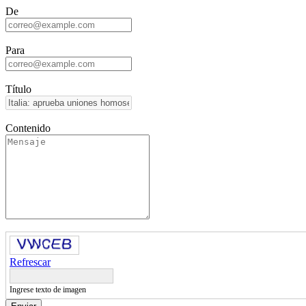
De
Para
Título
Contenido
Refrescar
Ingrese texto de imagen