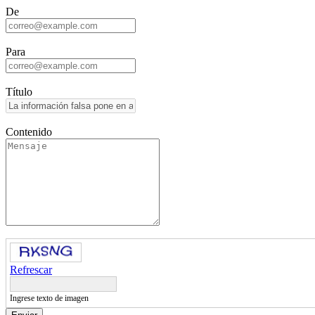
De
Para
Título
Contenido
Refrescar
Ingrese texto de imagen