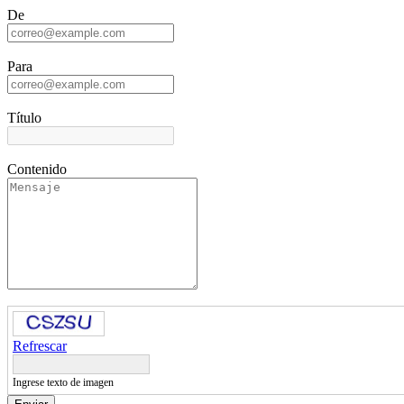
De
Para
Título
Contenido
Refrescar
Ingrese texto de imagen