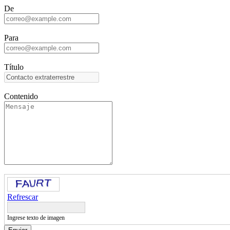
De
Para
Título
Contenido
Refrescar
Ingrese texto de imagen