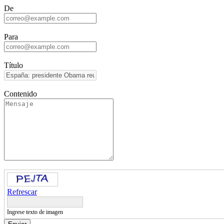
De
Para
Título
Contenido
Refrescar
Ingrese texto de imagen