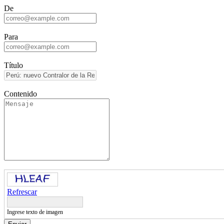
De
Para
Título
Contenido
Refrescar
Ingrese texto de imagen