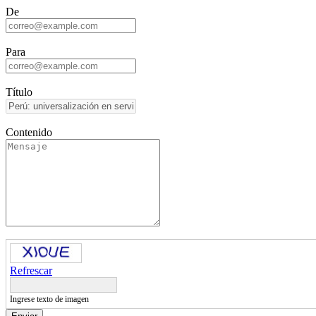
De
Para
Título
Contenido
Refrescar
Ingrese texto de imagen