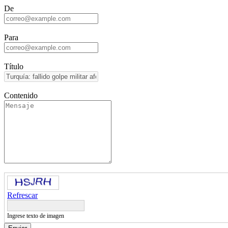
De
Para
Título
Contenido
Refrescar
Ingrese texto de imagen