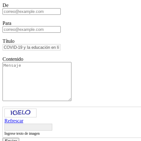
De
Para
Título
Contenido
Refrescar
Ingrese texto de imagen