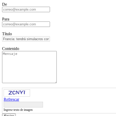
De
Para
Título
Contenido
Refrescar
Ingrese texto de imagen