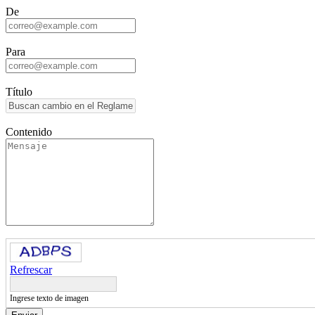
De
Para
Título
Contenido
Refrescar
Ingrese texto de imagen