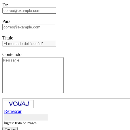
De
Para
Título
Contenido
Refrescar
Ingrese texto de imagen