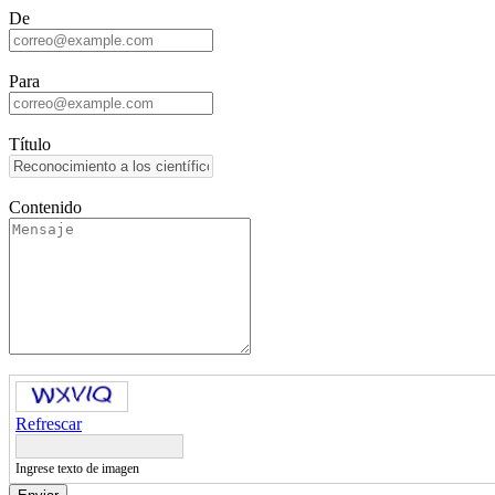
De
Para
Título
Contenido
Refrescar
Ingrese texto de imagen