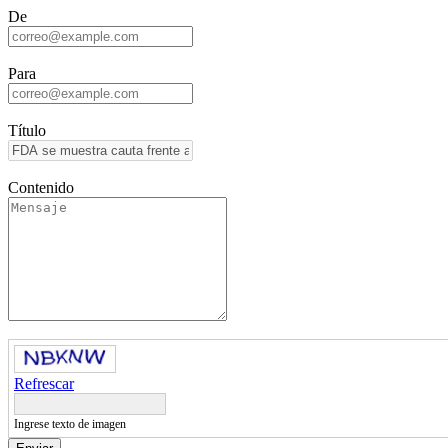
De
Para
Título
Contenido
Refrescar
Ingrese texto de imagen